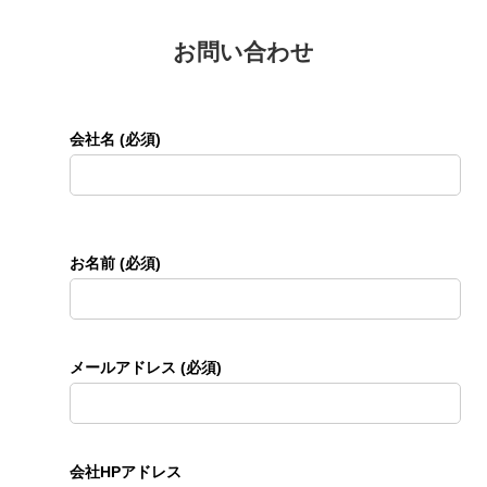
お問い合わせ
会社名 (必須)
お名前 (必須)
メールアドレス (必須)
会社HPアドレス