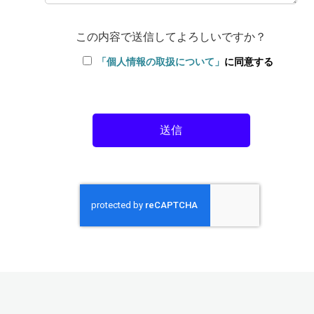
この内容で送信してよろしいですか？
「個人情報の取扱について」
に同意する