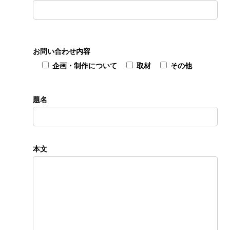
お問い合わせ内容
企画・制作について
取材
その他
題名
本文