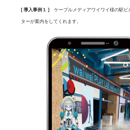
[ 導入事例１ ]
ケーブルメディアワイワイ様の駅ビル
ターが案内をしてくれます。