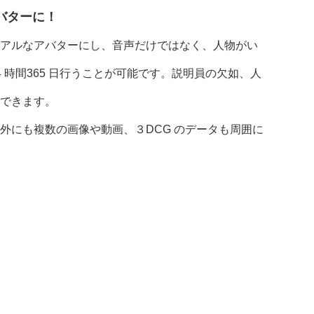
バターに！
アルなアバターにし、音声だけではなく、人物がい
 時間365 日行うことが可能です。説明員の欠如、人
できます。
外にも複数の画像や動画、３DCG のデータも周囲に