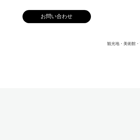
お問い合わせ
観光地・美術館・