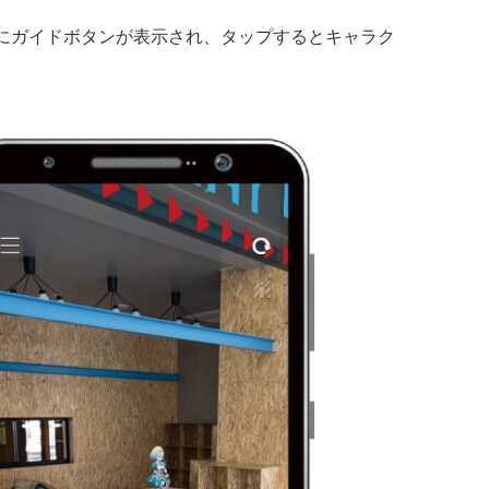
にガイドボタンが表示され、タップするとキャラク