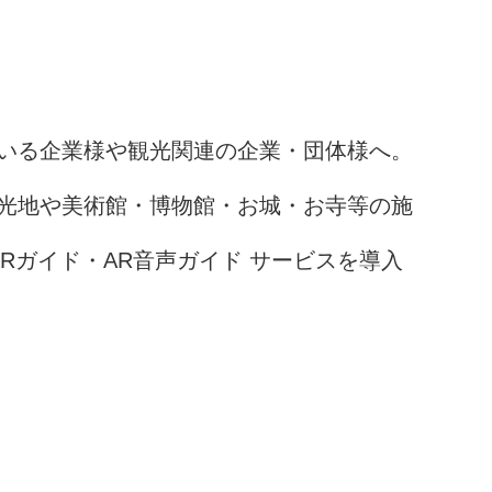
いる企業様や観光関連の企業・団体様へ。
光地や美術館・博物館・お城・お寺等の施
ARガイド・AR音声ガイド サービスを導入