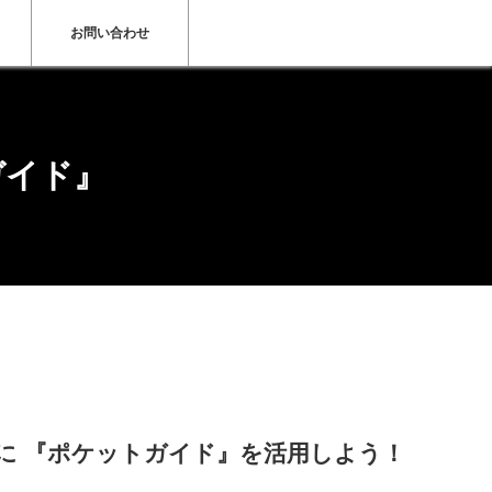
お問い合わせ
ガイド』
ドに 『ポケットガイド』を活用しよう！