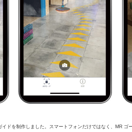
イドを制作しました。スマートフォンだけではなく、MR ゴ