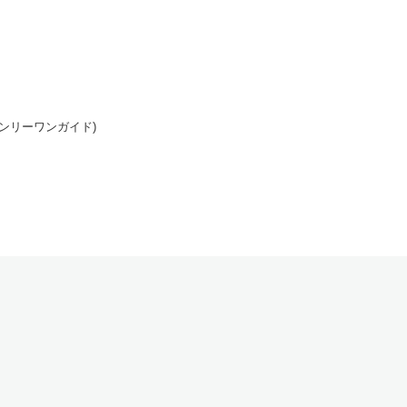
ンリーワンガイド)