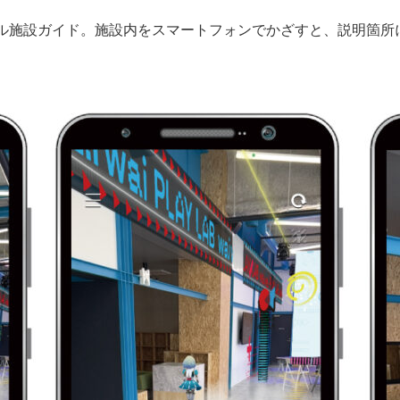
施設ガイド。施設内をスマートフォンでかざすと、説明箇所