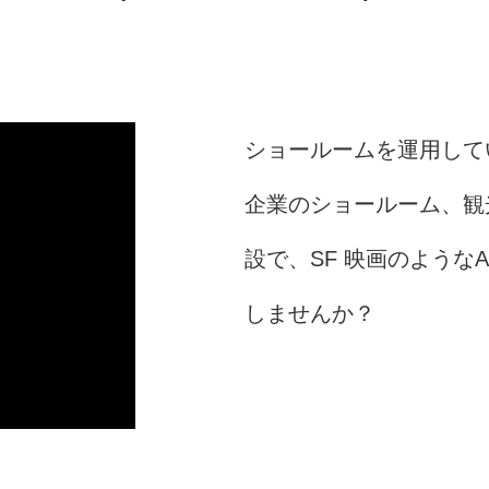
ショールームを運用して
企業のショールーム、観
設で、SF 映画のような
しませんか？