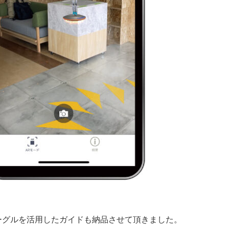
ーグルを活用したガイドも納品させて頂きました。