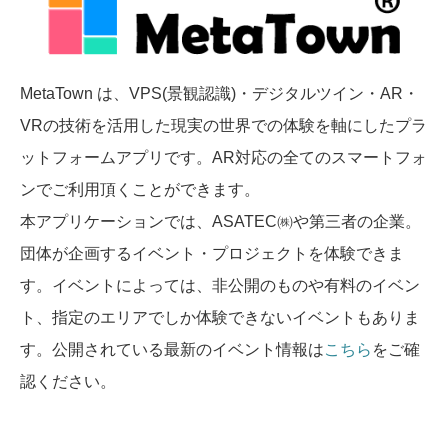
MetaTown は、VPS(景観認識)・デジタルツイン・AR・
VRの技術を活用した現実の世界での体験を軸にしたプラ
ットフォームアプリです。AR対応の全てのスマートフォ
ンでご利用頂くことができます。
本アプリケーションでは、ASATEC㈱や第三者の企業。
団体が企画するイベント・プロジェクトを体験できま
す。イベントによっては、非公開のものや有料のイベン
ト、指定のエリアでしか体験できないイベントもありま
す。公開されている最新のイベント情報は
こちら
をご確
認ください。