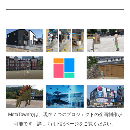
MetaTownでは、現在７つのプロジェクトの企画制作が
可能です。詳しくは下記ページをご覧ください。