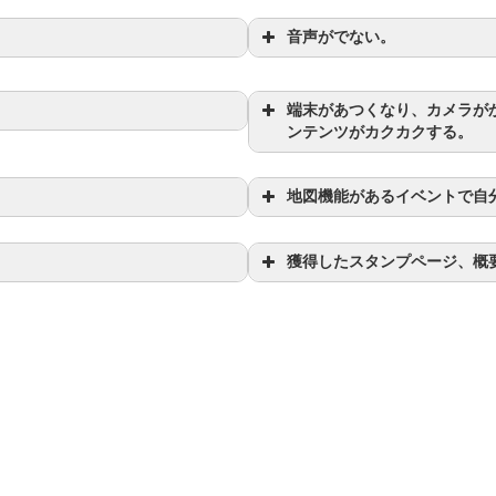
音声がでない。
端末があつくなり、カメラが
ンテンツがカクカクする。
地図機能があるイベントで自
獲得したスタンプページ、概