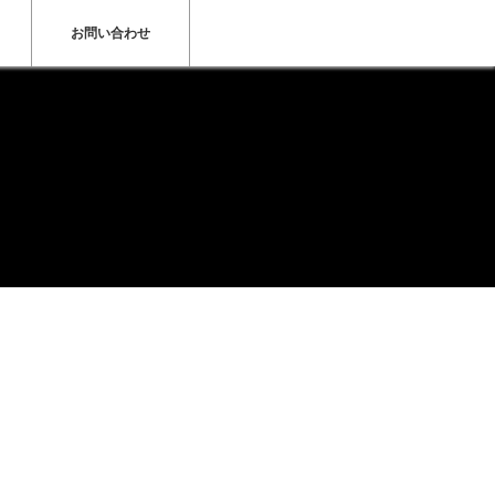
お問い合わせ