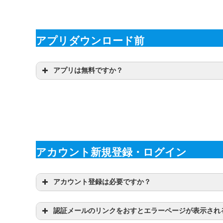
アプリダウンロード前
アプリは無料ですか？
アカウント新規登録・ログイン
アカウント登録は必要ですか？
認証メールのリンクをおすとエラーページが表示され