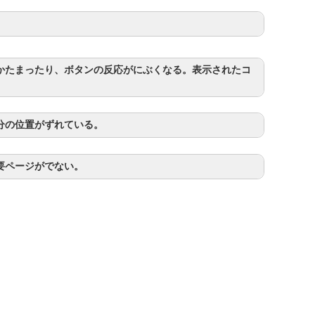
かたまったり、ボタンの反応がにぶくなる。表示されたコ
分の位置がずれている。
要ページがでない。