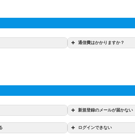
通信費はかかりますか？
新規登録のメールが届かない
る
ログインできない