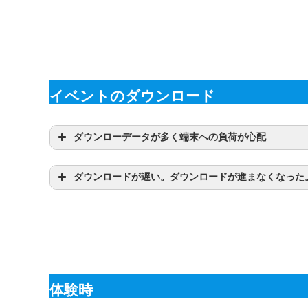
イベントのダウンロード
ダウンローデータが多く端末への負荷が心配
ダウンロードが遅い。ダウンロードが進まなくなった
体験時