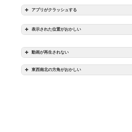
アプリがクラッシュする
表示された位置がおかしい
動画が再生されない
東西南北の方角がおかしい