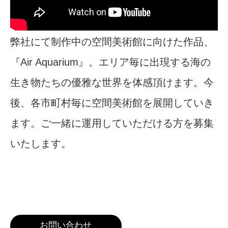
弊社にて制作中の空間美術館に向けた作品、
『Air Aquarium』。エリア毎に出現する海の
生き物たちの優雅な世界を体感頂けます。今
後、各市町村毎に空間美術館を展開していき
ます。ご一緒に運用していただける方を募集
いたします。
お問い合わせ