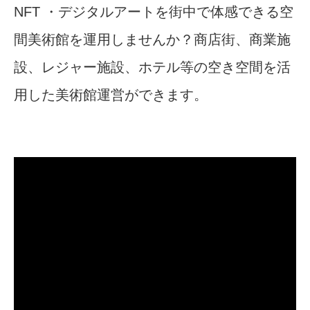
NFT ・デジタルアートを街中で体感できる空
間美術館を運用しませんか？商店街、商業施
設、レジャー施設、ホテル等の空き空間を活
用した美術館運営ができます。