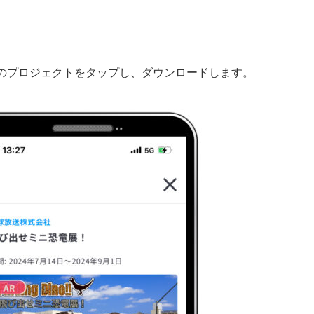
イナソーのプロジェクトをタップし、ダウンロードします。