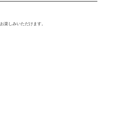
お楽しみいただけます。