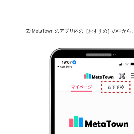
② MetaTown のアプリ内の［おすすめ］の中か