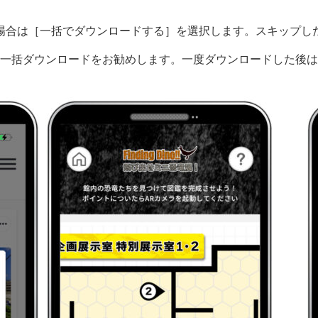
場合は［一括でダウンロードする］を選択します。スキップし
一括ダウンロードをお勧めします。一度ダウンロードした後は