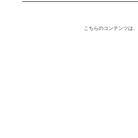
こちらのコンテンツは、