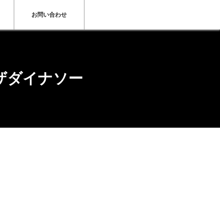
お問い合わせ
ッチザダイナソー