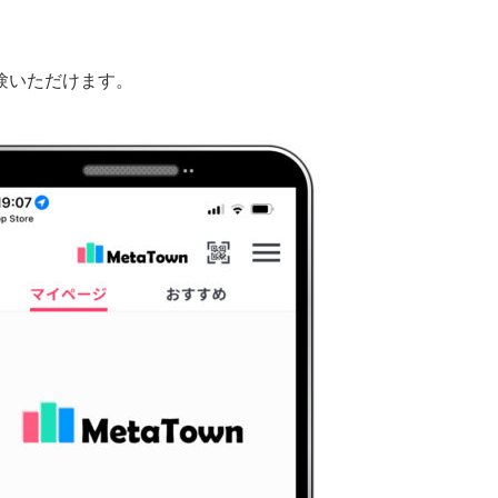
験いただけます。