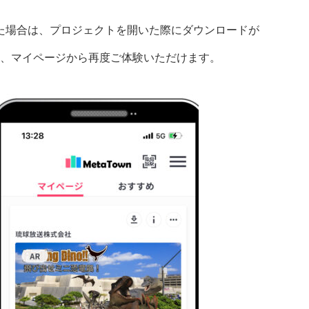
た場合は、プロジェクトを開いた際にダウンロードが
、マイページから再度ご体験いただけます。