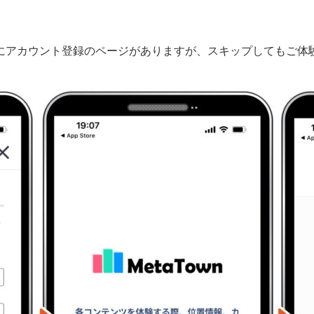
にアカウント登録のページがありますが、スキップしてもご体