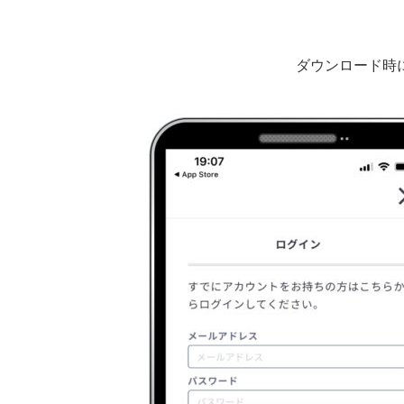
ダウンロード時