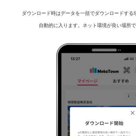
ダウンロード時はデータを一括でダウンロードする
自動的に入ります。ネット環境が良い場所で