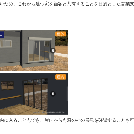
いため、これから建つ家を顧客と共有することを目的とした営業
内に入ることもでき、屋内からも窓の外の景観を確認することも