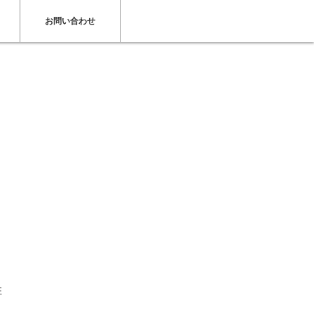
お問い合わせ
版リリース
住