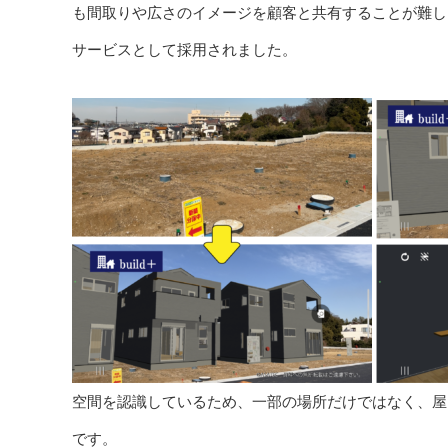
も間取りや広さのイメージを顧客と共有することが難し
サービスとして採用されました。
空間を認識しているため、一部の場所だけではなく、屋
です。