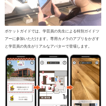
ポケットガイドでは、学芸員の先生による特別ガイドツ
アーに参加いただけます。専用カメラのアプリをかざす
と学芸員の先生がリアルなアバターで登場します。