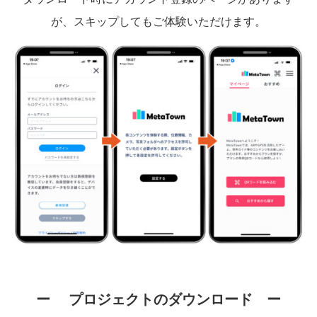
が、スキップしてもご体験いただけます。
ー
プロジェクトのダウンロード
ー