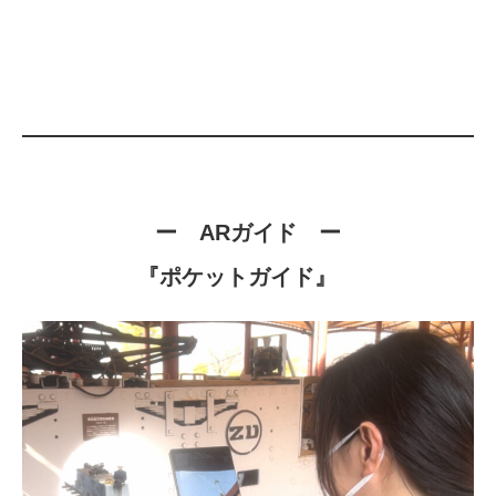
ー ARガイド
ー
『ポケットガイド
』