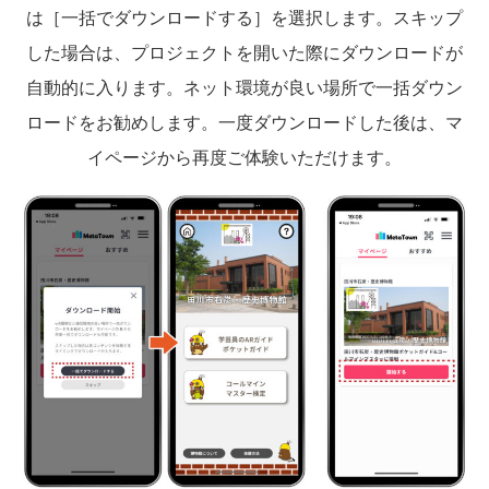
は［一括でダウンロードする］を選択します。スキップ
した場合は、プロジェクトを開いた際にダウンロードが
自動的に入ります。ネット環境が良い場所で一括ダウン
ロードをお勧めします。一度ダウンロードした後は、マ
イページから再度ご体験いただけます。