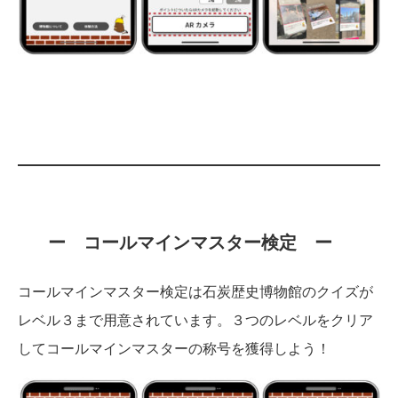
ー コールマインマスター検定
ー
コールマインマスター検定は石炭歴史博物館のクイズが
レベル３まで用意されています。３つのレベルをクリア
してコールマインマスターの称号を獲得しよう！