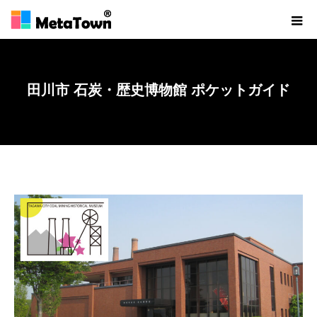
田川市 石炭・歴史博物館 ポケットガイド
ホーム
田川市 石炭・歴史博物館 ポケットガイド