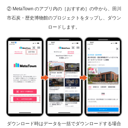
② MetaTown のアプリ内の［おすすめ］の中から、田川
市石炭・歴史博物館のプロジェクトをタップし、ダウン
ロードします。
ダウンロード時はデータを一括でダウンロードする場合